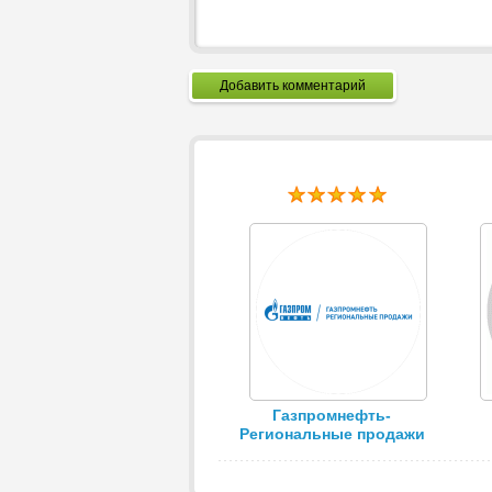
Добавить комментарий
Газпромнефть-
Региональные продажи