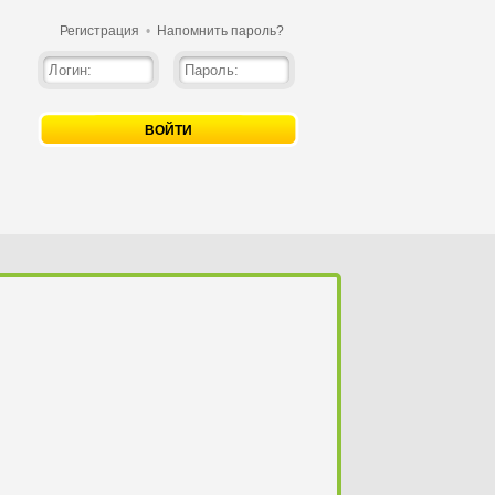
Регистрация
•
Напомнить пароль?
ВОЙТИ