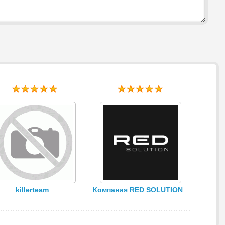
killerteam
Компания RED SOLUTION