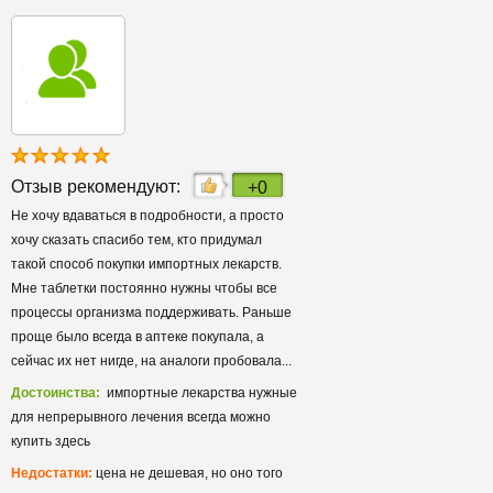
Отзыв рекомендуют:
+0
Не хочу вдаваться в подробности, а просто
хочу сказать спасибо тем, кто придумал
такой способ покупки импортных лекарств.
Мне таблетки постоянно нужны чтобы все
процессы организма поддерживать. Раньше
проще было всегда в аптеке покупала, а
сейчас их нет нигде, на аналоги пробовала...
Достоинства:
импортные лекарства нужные
для непрерывного лечения всегда можно
купить здесь
Недостатки:
цена не дешевая, но оно того