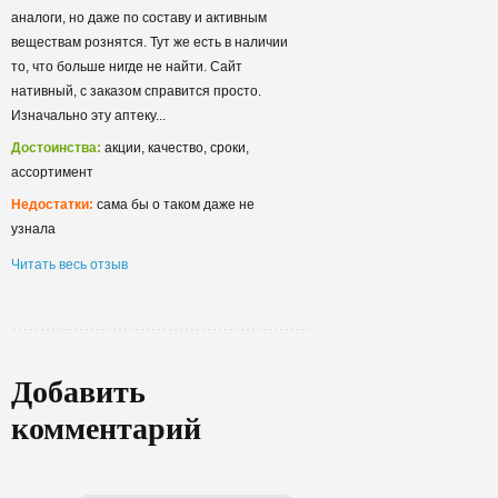
аналоги, но даже по составу и активным
веществам рознятся. Тут же есть в наличии
то, что больше нигде не найти. Сайт
нативный, с заказом справится просто.
Изначально эту аптеку...
Достоинства:
акции, качество, сроки,
ассортимент
Недостатки:
сама бы о таком даже не
узнала
Читать весь отзыв
Добавить
комментарий