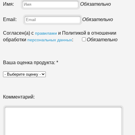
Имя:
Обязательно
Email:
Обязательно
Согласен(а) с
и Политикой в отношении
правилами
обработки
:
Обязательно
персональных данных
Ваша оценка продукта:
*
Комментарий: