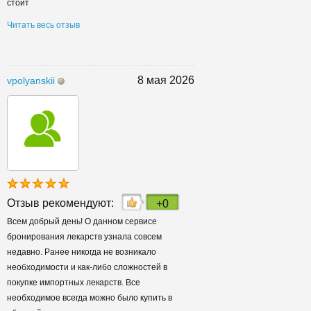
стоит
Читать весь отзыв
8 мая 2026
vpolyanskii
Отзыв рекомендуют:
+0
Всем добрый день! О данном сервисе
бронирования лекарств узнала совсем
недавно. Ранее никогда не возникало
необходимости и как-либо сложностей в
покупке импортных лекарств. Все
необходимое всегда можно было купить в