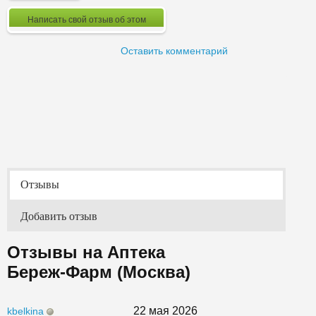
Написать свой отзыв об этом
Оставить комментарий
Отзывы
Добавить отзыв
Отзывы на Аптека
Береж-Фарм (Москва)
22 мая 2026
kbelkina