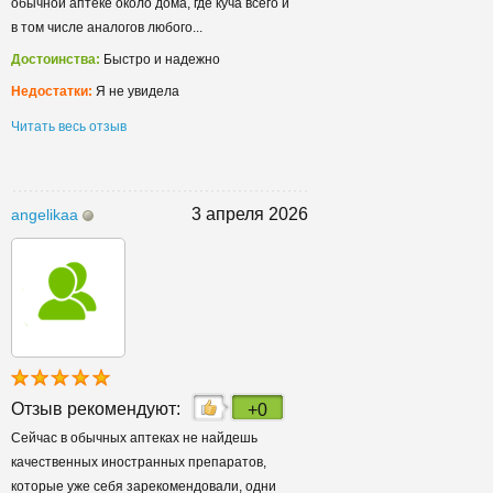
обычной аптеке около дома, где куча всего и
в том числе аналогов любого...
Достоинства:
Быстро и надежно
Недостатки:
Я не увидела
Читать весь отзыв
3 апреля 2026
angelikaa
Отзыв рекомендуют:
+0
Сейчас в обычных аптеках не найдешь
качественных иностранных препаратов,
которые уже себя зарекомендовали, одни