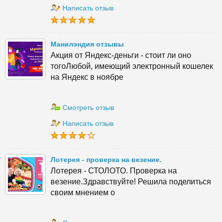
Написать отзыв
Манилэндия отзывы
Акция от Яндекс-деньги - стоит ли оно
тогоЛюбой, имеющий электронный кошелек
на Яндекс в ноябре
Смотреть отзыв
Написать отзыв
Лотерея - проверка на везение.
Лотерея - СТОЛОТО. Проверка на
везение.Здравствуйте! Решила поделиться
своим мнением о