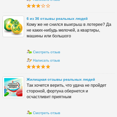
6 из 36 отзывы реальных людей
Кому же не снился выигрыш в лотерее? Да
не каких-нибудь мелочей, а квартиры,
машины или большого
Смотреть отзыв
Написать отзыв
Жилищная отзывы реальных людей
Так хочется верить, что удача не пройдет
стороной, фортуна обернется и
осчастливит приятным
Смотреть отзыв