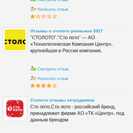
Написать отзыв
Отзывы о столото реальные 2017
"СТОЛОТО"."Сто лото" — АО
«Технологическая Компания Центр»,
крупнейшая в России компания,
Смотреть отзыв
Написать отзыв
Столото отзывы сотрудников
Сто лото.Сто лото - российский бренд,
принадлежит фирме АО «ТК «Центр», под
данным брендом