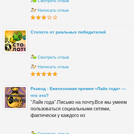
Смотреть отзыв
Написать отзыв
Столото от реальных победителей
Смотреть отзыв
Написать отзыв
Развод - Ежесезонная премия «Лайк года» —
что это?
"Лайк года".Письмо на почту.Все мы умеем
пользоваться социальными сетями,
фактически у каждого из
Смотреть отзыв