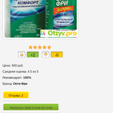
+2
-0
Цена: 400 руб.
Средняя оценка: 4.5 из 5
Рекомендуют:
100%
Бренд:
Опти Фри
Отзывы: 2
Написать свой отзыв об этом