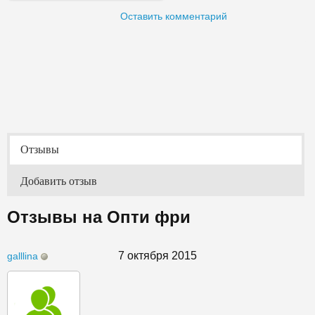
Оставить комментарий
Отзывы
Добавить отзыв
Отзывы на Опти фри
7 октября 2015
galllina