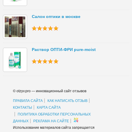
Салон оптики в москве
Раствор ОПТИ-ФРИ pure-moist
© otzyv.pro — инновационный сайт отзывов
|
|
ПРАВИЛА САЙТА
КАК НАПИСАТЬ ОТЗЫВ
|
КОНТАКТЫ
КАРТА САЙТА
|
ПОЛИТИКА ОБРАБОТКИ ПЕРСОНАЛЬНЫХ
|
|
ДАННЫХ
РЕКЛАМА НА САЙТЕ
Использование материалов сайта запрещается