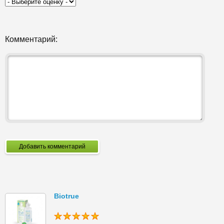
Комментарий:
Добавить комментарий
Biotrue