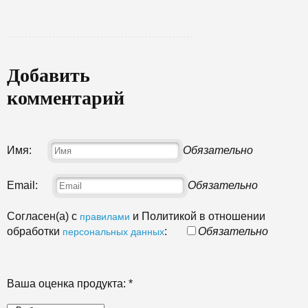
Добавить
комментарий
Имя:
Обязательно
Email:
Обязательно
Согласен(а) с
и Политикой в отношении
правилами
обработки
:
Обязательно
персональных данных
Ваша оценка продукта:
*