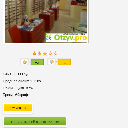
+2
-1
Цена: 11000 руб.
Средняя оценка: 3.3 из 5
Рекомендуют:
67%
Бренд:
Айкрафт
Отзывы: 3
Написать свой отзыв об этом