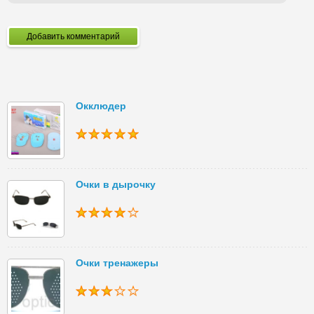
Добавить комментарий
Окклюдер
Очки в дырочку
Очки тренажеры