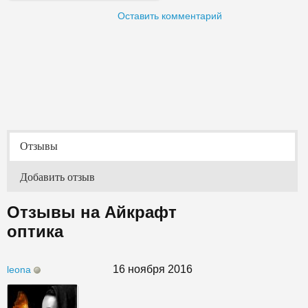
Оставить комментарий
Отзывы
Добавить отзыв
Отзывы на Айкрафт
оптика
16 ноября 2016
leona