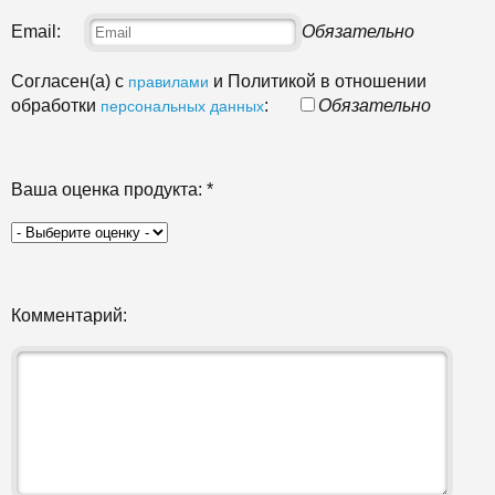
Email:
Обязательно
Согласен(а) с
и Политикой в отношении
правилами
обработки
:
Обязательно
персональных данных
Ваша оценка продукта:
*
Комментарий: