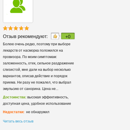
Отзыв рекомендуют:
+0
Болею очень редко, поэтому при выборе
лекарств от насморка положился на
провизора. По моим симптомам:
заложенность, отек, сильное раздражение
слизистой, мне дали на выбор несколько
вариантов, описав действие и порядок
приема. Ни разу не пожалел, что выбрал
эмульсию от санорина. Цена не...
Достоинства:
высокая эффективность,
доступная цена, удобное использование
Недостатки:
не обнаружил
Читать весь отзыв