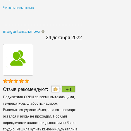
Читать весь отзыв
margaritamarianova
24 декабря 2022
Отзыв рекомендуют:
+0
Подхватила ОРВИ со всеми вытекающими,
температура, слабость, насморк.
Вылечиться удалось быстро, а вот насморк
остался и никак не проходил. Нос был
периодически заложен и дышать мне было
трудно. Решила купить какие-нибудь капли в