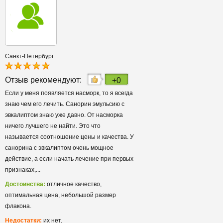
Санкт-Петербург
Отзыв рекомендуют:
+0
Если у меня появляется насморк, то я всегда
знаю чем его лечить. Санорин эмульсию с
эвкалиптом знаю уже давно. От насморка
ничего лучшего не найти. Это что
называется соотношение цены и качества. У
санорина с эвкалиптом очень мощное
действие, а если начать лечение при первых
признаках,...
Достоинства:
отличное качество,
оптимальная цена, небольшой размер
флакона.
Недостатки:
их нет.