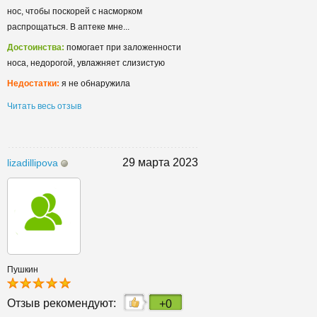
нос, чтобы поскорей с насморком
распрощаться. В аптеке мне...
Достоинства:
помогает при заложенности
носа, недорогой, увлажняет слизистую
Недостатки:
я не обнаружила
Читать весь отзыв
29 марта 2023
lizadillipova
Пушкин
Отзыв рекомендуют:
+0