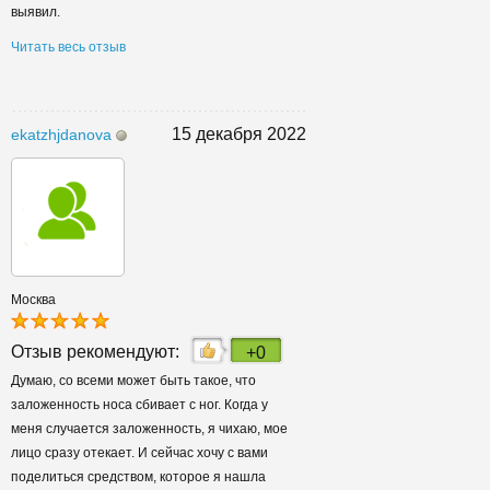
выявил.
Читать весь отзыв
15 декабря 2022
ekatzhjdanova
Москва
Отзыв рекомендуют:
+0
Думаю, со всеми может быть такое, что
заложенность носа сбивает с ног. Когда у
меня случается заложенность, я чихаю, мое
лицо сразу отекает. И сейчас хочу с вами
поделиться средством, которое я нашла