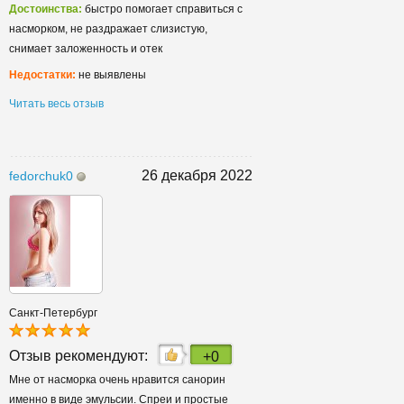
Достоинства:
быстро помогает справиться с
насморком, не раздражает слизистую,
снимает заложенность и отек
Недостатки:
не выявлены
Читать весь отзыв
26 декабря 2022
fedorchuk0
Санкт-Петербург
Отзыв рекомендуют:
+0
Мне от насморка очень нравится санорин
именно в виде эмульсии. Спреи и простые