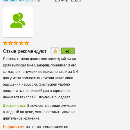
Отзыв рекомендуют:
+0
Я очень тяжело дался мне последний ринит.
Врач выписал мне Санорин, принимал я его
согласно инструкции по применению и за 3-4
дня у меня полностью исчезли какие-либо
ощущения насморка. Эмульсией удобно
пользоваться и лишний раз в кармане не
нажмется как спрей. Эмульсия обладает...
Достоинства:
Выпускается в виде эмульсии,
выгодный по цене, можно оставить дома на
длительное хранение.
Недостатки:
за время пользования не