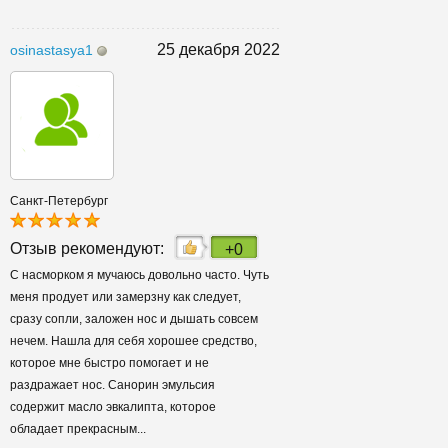
25 декабря 2022
osinastasya1
Санкт-Петербург
Отзыв рекомендуют:
+0
С насморком я мучаюсь довольно часто. Чуть
меня продует или замерзну как следует,
сразу сопли, заложен нос и дышать совсем
нечем. Нашла для себя хорошее средство,
которое мне быстро помогает и не
раздражает нос. Санорин эмульсия
содержит масло эвкалипта, которое
обладает прекрасным...