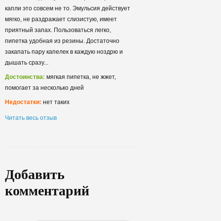
капли это совсем не то. Эмульсия действует
мягко, не раздражает слизистую, имеет
приятный запах. Пользоваться легко,
пипетка удобная из резины. Достаточно
закапать пару капелек в каждую ноздрю и
дышать сразу...
Достоинства:
мягкая пипетка, не жжет,
помогает за несколько дней
Недостатки:
нет таких
Читать весь отзыв
Добавить
комментарий