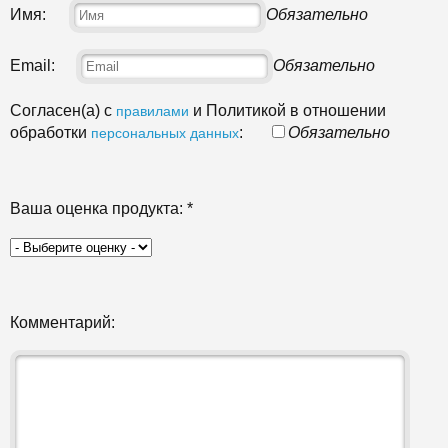
Имя:
Обязательно
Email:
Обязательно
Согласен(а) с
и Политикой в отношении
правилами
обработки
:
Обязательно
персональных данных
Ваша оценка продукта:
*
Комментарий: