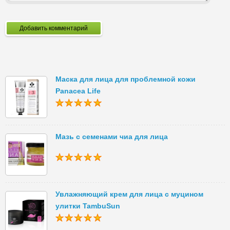
Добавить комментарий
Маска для лица для проблемной кожи
Panacea Life
Мазь с семенами чиа для лица
Увлажняющий крем для лица с муцином
улитки TambuSun