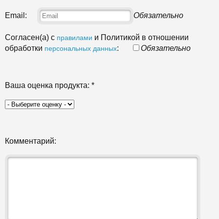
Email:
Обязательно
Согласен(а) с
и Политикой в отношении
правилами
обработки
:
Обязательно
персональных данных
Ваша оценка продукта:
*
Комментарий: