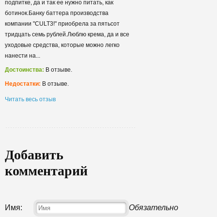
подпитке, да и так ее нужно питать, как
ботинок.Банку баттера производства
компании "CULT3!" приобрела за пятьсот
тридцать семь рублей.Люблю крема, да и все
уходовые средства, которые можно легко
нанести на...
Достоинства:
В отзыве.
Недостатки:
В отзыве.
Читать весь отзыв
Добавить
комментарий
Имя:
Обязательно