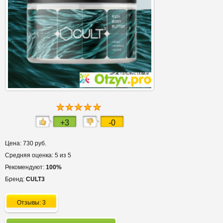
+3
-0
Цена: 730 руб.
Средняя оценка: 5 из 5
Рекомендуют:
100%
Бренд:
CULT3
Отзывы: 3