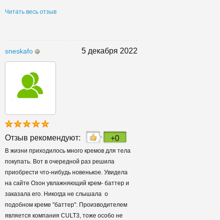
Читать весь отзыв
5 декабря 2022
sneskafo
Отзыв рекомендуют:
+0
В жизни приходилось много кремов для тела
покупать. Вот в очередной раз решила
приобрести что-нибудь новенькое. Увидела
на сайте Озон увлажняющий крем- баттер и
заказала его. Никогда не слышала о
подобном креме "баттер". Производителем
является компания CULT3, тоже особо не