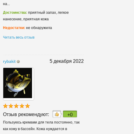
на...
Достоинства:
приятный запах, легкое
нанесение, приятная кожа
Недостатки:
не обнаружила
Читать весь отзыв
5 декабря 2022
rybakit
Отзыв рекомендуют:
+0
Пользуюсь кремами для тела постоянно, так
как хожу в бассейн. Кожа нуждается в