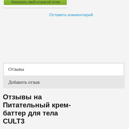
Написать свой отзыв об этом
Оставить комментарий
Отзывы
Добавить отзыв
Отзывы на
Питательный крем-
баттер для тела
CULT3