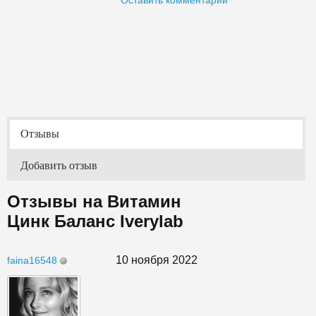
Оставить комментарий
Отзывы
Добавить отзыв
Отзывы на Витамин
Цинк Баланс Iverylab
10 ноября 2022
faina16548