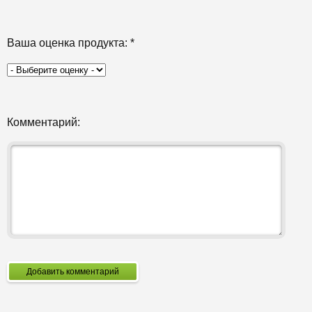
Ваша оценка продукта:
*
Комментарий:
Добавить комментарий