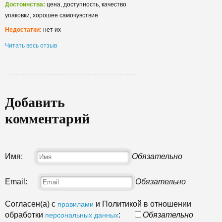
Достоинства:
цена, доступность, качество
упаковки, хорошее самочувствие
Недостатки:
нет их
Читать весь отзыв
Добавить
комментарий
Имя:
Обязательно
Email:
Обязательно
Согласен(а) с
и Политикой в отношении
правилами
обработки
:
Обязательно
персональных данных