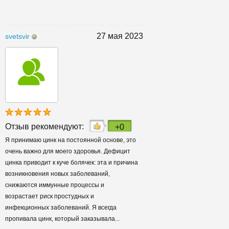
27 мая 2023
svetsvir
Отзыв рекомендуют:
+0
Я принимаю цинк на постоянной основе, это
очень важно для моего здоровья. Дефицит
цинка приводит к куче болячек: эта и причина
возникновения новых заболеваний,
снижаются иммунные процессы и
возрастает риск простудных и
инфекционных заболеваний. Я всегда
пропивала цинк, который заказывала...