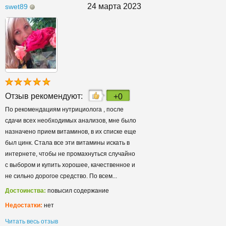
24 марта 2023
swet89
Отзыв рекомендуют:
+0
По рекомендациям нутрициолога , после
сдачи всех необходимых анализов, мне было
назначено прием витаминов, в их списке еще
был цинк. Стала все эти витамины искать в
интернете, чтобы не промахнуться случайно
с выбором и купить хорошее, качественное и
не сильно дорогое средство. По всем...
Достоинства:
повысил содержание
Недостатки:
нет
Читать весь отзыв