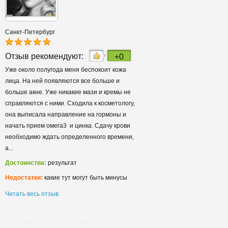
Санкт-Петербург
Отзыв рекомендуют:
+0
Уже около полугода меня беспокоит кожа
лица. На ней появляются все больше и
больше акне. Уже никакие мази и кремы не
справляются с ними. Сходила к косметологу,
она выписала направление на гормоны и
начать прием омега3 и цинка. Сдачу крови
необходимо ждать определенного времени,
а...
Достоинства:
результат
Недостатки:
какие тут могут быть минусы
Читать весь отзыв