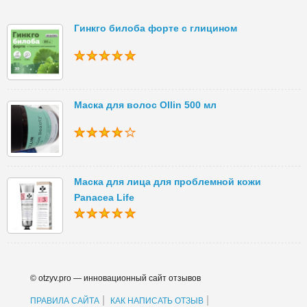
Гинкго билоба форте с глицином
Маска для волос Ollin 500 мл
Маска для лица для проблемной кожи
Panacea Life
© otzyv.pro — инновационный сайт отзывов
|
|
ПРАВИЛА САЙТА
КАК НАПИСАТЬ ОТЗЫВ