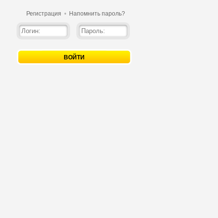
Регистрация
•
Напомнить пароль?
ВОЙТИ