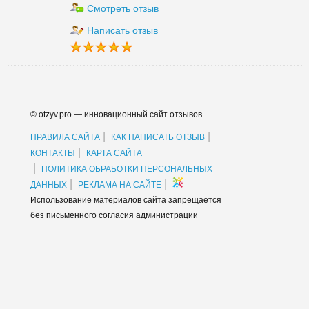
Смотреть отзыв
Написать отзыв
© otzyv.pro — инновационный сайт отзывов
|
|
ПРАВИЛА САЙТА
КАК НАПИСАТЬ ОТЗЫВ
|
КОНТАКТЫ
КАРТА САЙТА
|
ПОЛИТИКА ОБРАБОТКИ ПЕРСОНАЛЬНЫХ
|
|
ДАННЫХ
РЕКЛАМА НА САЙТЕ
Использование материалов сайта запрещается
без письменного согласия администрации