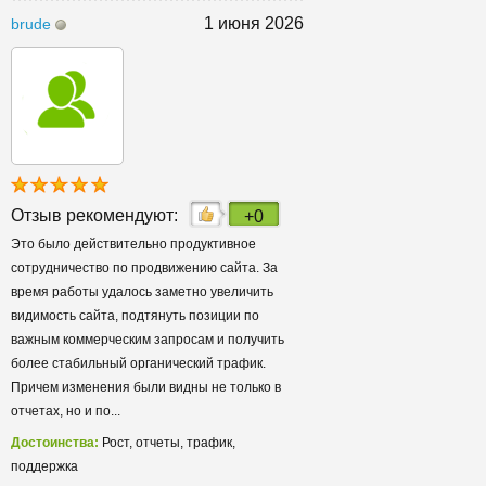
1 июня 2026
brude
Отзыв рекомендуют:
+0
Это было действительно продуктивное
сотрудничество по продвижению сайта. За
время работы удалось заметно увеличить
видимость сайта, подтянуть позиции по
важным коммерческим запросам и получить
более стабильный органический трафик.
Причем изменения были видны не только в
отчетах, но и по...
Достоинства:
Рост, отчеты, трафик,
поддержка