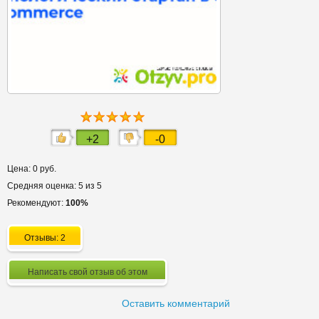
+2
-0
Цена: 0 руб.
Средняя оценка: 5 из 5
Рекомендуют:
100%
Отзывы: 2
Написать свой отзыв об этом
Оставить комментарий