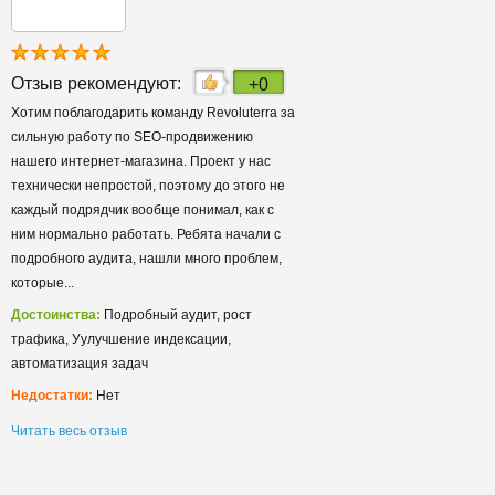
Отзыв рекомендуют:
+0
Хотим поблагодарить команду Revoluterra за
сильную работу по SEO-продвижению
нашего интернет-магазина. Проект у нас
технически непростой, поэтому до этого не
каждый подрядчик вообще понимал, как с
ним нормально работать. Ребята начали с
подробного аудита, нашли много проблем,
которые...
Достоинства:
Подробный аудит, рост
трафика, Уулучшение индексации,
автоматизация задач
Недостатки:
Нет
Читать весь отзыв