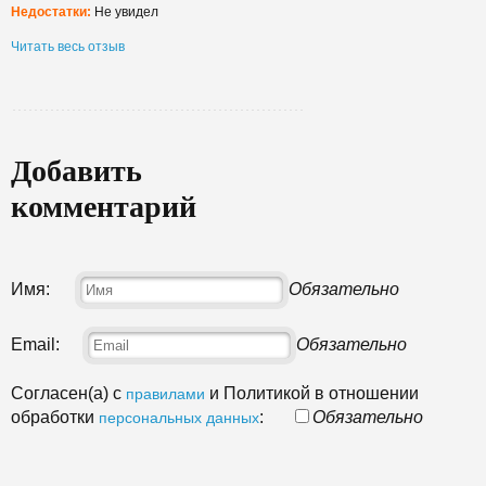
Недостатки:
Не увидел
Читать весь отзыв
Добавить
комментарий
Имя:
Обязательно
Email:
Обязательно
Согласен(а) с
и Политикой в отношении
правилами
обработки
:
Обязательно
персональных данных