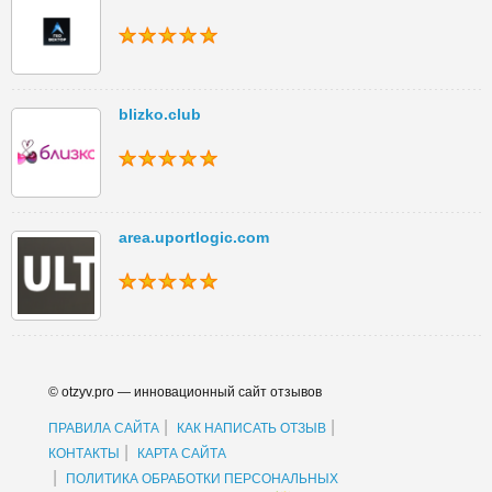
blizko.club
area.uportlogic.com
© otzyv.pro — инновационный сайт отзывов
|
|
ПРАВИЛА САЙТА
КАК НАПИСАТЬ ОТЗЫВ
|
КОНТАКТЫ
КАРТА САЙТА
|
ПОЛИТИКА ОБРАБОТКИ ПЕРСОНАЛЬНЫХ