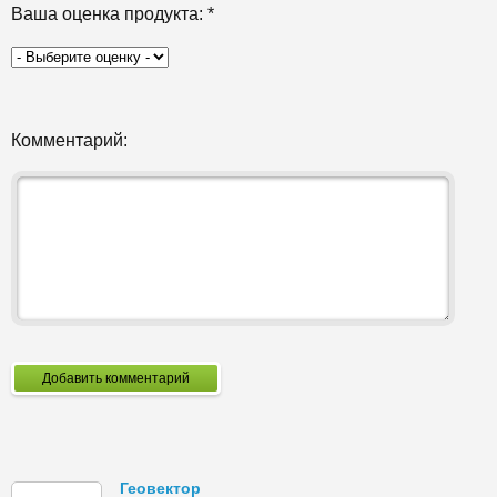
Ваша оценка продукта:
*
Комментарий:
Добавить комментарий
Геовектор