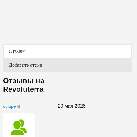
Отзывы
Добавить отзыв
Отзывы на
Revoluterra
29 мая 2026
culupe