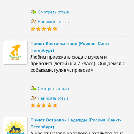
Смотреть отзыв
Написать отзыв
Приют Косточка живи (Россия, Санкт-
Петербург)
Любим приезжать сюда с мужем и
привозить детей (6 и 7 класс). Общаемся с
собаками, гуляем, привозим
Смотреть отзыв
Написать отзыв
Приют Островок Надежды (Россия, Санкт-
Петербург)
У нас от Лагово недалеко находится дача,