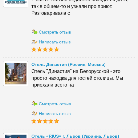
так в общем-то и узнали про приют.
Разговаривала с
Смотреть отзыв
Написать отзыв
Отель Династия (Россия, Москва)
Отель "Династия" на Белорусской - это
просто находка для гостей столицы. Мы
приехали всего на
Смотреть отзыв
Написать отзыв
Отель «RIUS» г. Львов (Украина, Львов)