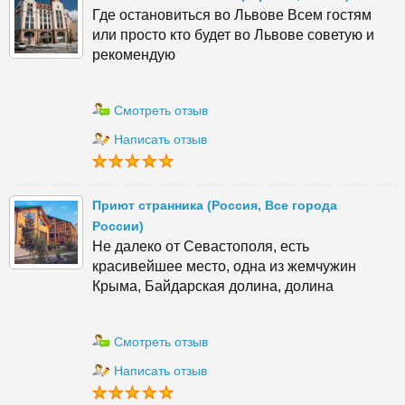
Где остановиться во Львове Всем гостям
или просто кто будет во Львове советую и
рекомендую
Смотреть отзыв
Написать отзыв
Приют странника (Россия, Все города
России)
Не далеко от Севастополя, есть
красивейшее место, одна из жемчужин
Крыма, Байдарская долина, долина
Смотреть отзыв
Написать отзыв