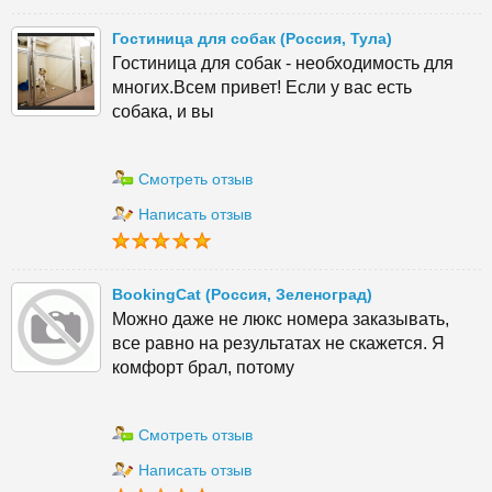
Гостиница для собак (Россия, Тула)
Гостиница для собак - необходимость для
многих.Всем привет! Если у вас есть
собака, и вы
Смотреть отзыв
Написать отзыв
BookingCat (Россия, Зеленоград)
Можно даже не люкс номера заказывать,
все равно на результатах не скажется. Я
комфорт брал, потому
Смотреть отзыв
Написать отзыв