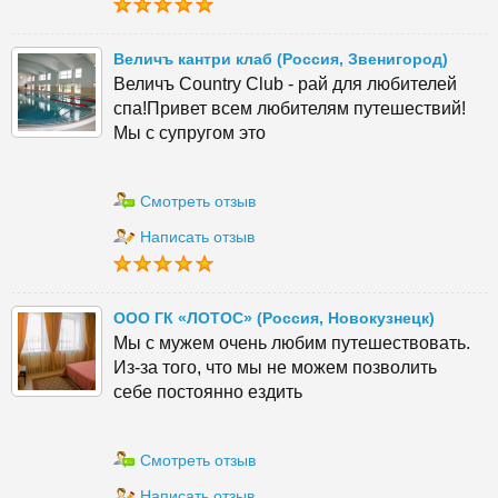
Величъ кантри клаб (Россия, Звенигород)
Величъ Country Club - рай для любителей
спа!Привет всем любителям путешествий!
Мы с супругом это
Смотреть отзыв
Написать отзыв
ООО ГК «ЛОТОС» (Россия, Новокузнецк)
Мы с мужем очень любим путешествовать.
Из-за того, что мы не можем позволить
себе постоянно ездить
Смотреть отзыв
Написать отзыв