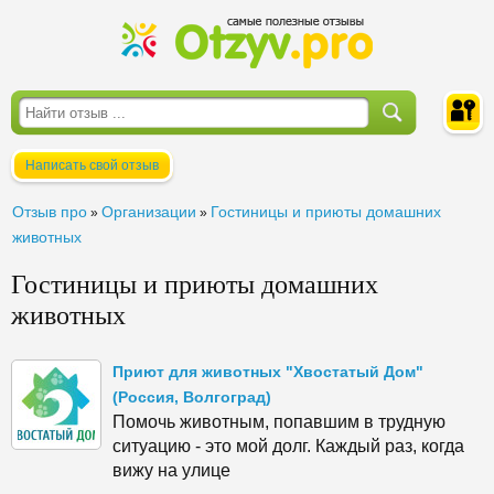
Написать свой отзыв
Войти
Отзыв про
Организации
Гостиницы и приюты домашних
»
»
животных
Гостиницы и приюты домашних
животных
Приют для животных "Хвостатый Дом"
(Россия, Волгоград)
Помочь животным, попавшим в трудную
ситуацию - это мой долг. Каждый раз, когда
вижу на улице