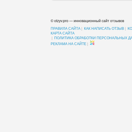
© otzyv.pro — инновационный сайт отзывов
ПРАВИЛА САЙТА
|
КАК НАПИСАТЬ ОТЗЫВ
|
К
КАРТА САЙТА
|
ПОЛИТИКА ОБРАБОТКИ ПЕРСОНАЛЬНЫХ Д
РЕКЛАМА НА САЙТЕ
|