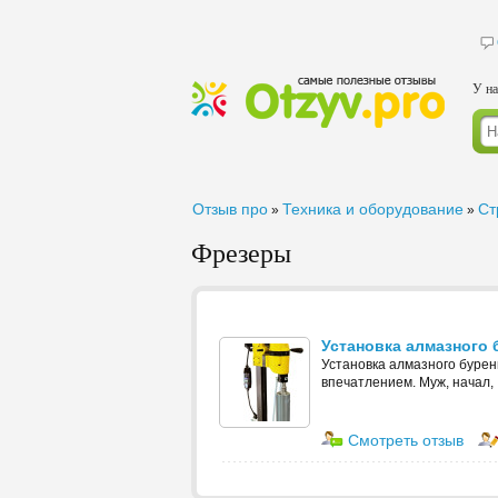
У на
Отзыв про
Техника и оборудование
Ст
»
»
Фрезеры
Установка алмазного
Установка алмазного бурен
впечатлением. Муж, начал,
Смотреть отзыв