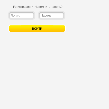
Регистрация
•
Напомнить пароль?
ВОЙТИ