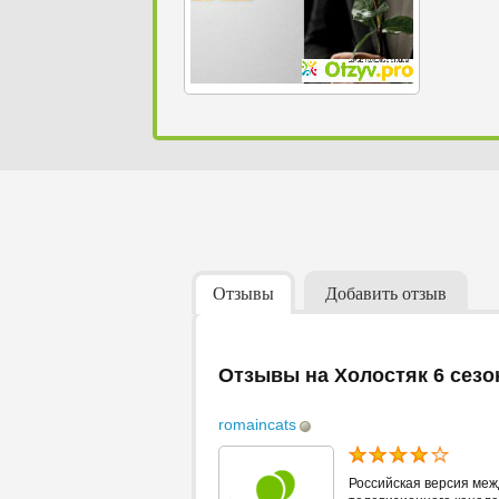
Отзывы
Добавить отзыв
Отзывы на Холостяк 6 сезо
romaincats
Российская версия ме