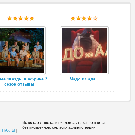
ые звезды в африке 2
Чадо из ада
сезон отзывы
Использование материалов сайта запрещается
без письменного согласия администрации
ОНТАКТЫ
|