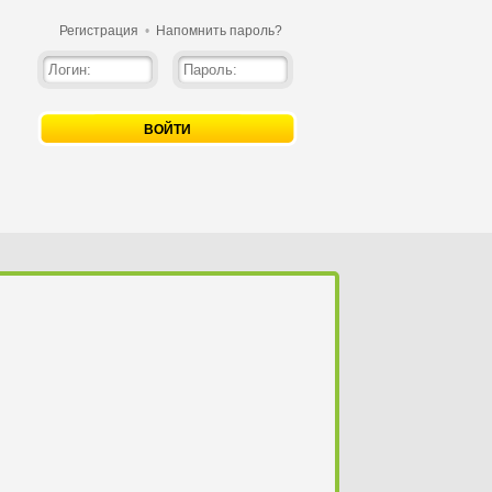
Регистрация
•
Напомнить пароль?
ВОЙТИ