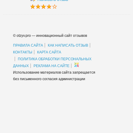
© otzyv.pro — инновационный сайт отзывов
|
|
ПРАВИЛА САЙТА
КАК НАПИСАТЬ ОТЗЫВ
|
КОНТАКТЫ
КАРТА САЙТА
|
ПОЛИТИКА ОБРАБОТКИ ПЕРСОНАЛЬНЫХ
|
|
ДАННЫХ
РЕКЛАМА НА САЙТЕ
Использование материалов сайта запрещается
без письменного согласия администрации