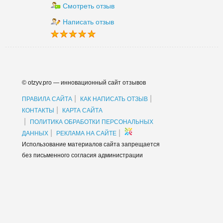
Смотреть отзыв
Написать отзыв
© otzyv.pro — инновационный сайт отзывов
|
|
ПРАВИЛА САЙТА
КАК НАПИСАТЬ ОТЗЫВ
|
КОНТАКТЫ
КАРТА САЙТА
|
ПОЛИТИКА ОБРАБОТКИ ПЕРСОНАЛЬНЫХ
|
|
ДАННЫХ
РЕКЛАМА НА САЙТЕ
Использование материалов сайта запрещается
без письменного согласия администрации