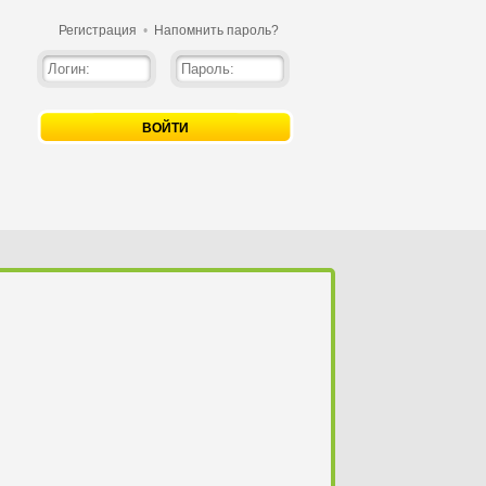
Регистрация
•
Напомнить пароль?
ВОЙТИ