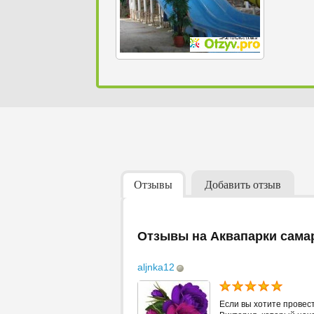
Отзывы
Добавить отзыв
Отзывы на Аквапарки сама
aljnka12
Если вы хотите провест