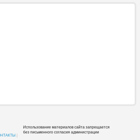
Использование материалов сайта запрещается
без письменного согласия администрации
ОНТАКТЫ
|