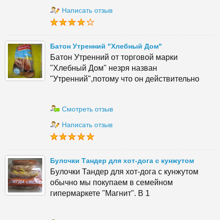
Написать отзыв
Батон Утренний "Хлебный Дом"
Батон Утренний от торговой марки
"Хлебный Дом" незря назван
"Утренний",потому что он действительно
Смотреть отзыв
Написать отзыв
Булочки Тандер для хот-дога с кунжутом
Булочки Тандер для хот-дога с кунжутом
обычно мы покупаем в семейном
гипермаркете "Магнит". В 1