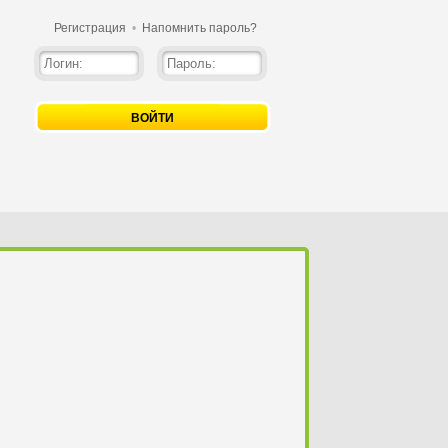
Регистрация
•
Напомнить пароль?
ВОЙТИ