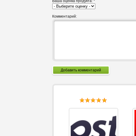
Ваша оценка продукта:
*
Комментарий:
Добавить комментарий