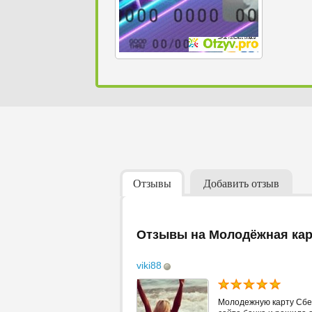
Отзывы
Добавить отзыв
Отзывы на Молодёжная кар
viki88
Молодежную карту Сбер